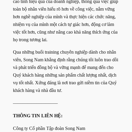
cao tính hiệu quả của doanh nghiệp, thông qua việc giúp
toàn bộ nhân viên hiểu rõ hơn về công việc, nắm vững
hơn nghề nghiệp của mình và thực hiện các chức năng,
nhiệm vụ của mình một cách tự giác hơn, động cơ làm
việc tốt hơn, cũng như nâng cao khả năng thích ứng của
họ trong tương lai.
Qua những buổi training chuyên nghiệp dành cho nhân
viên, Song Nam khẳng định rằng chúng tôi luôn trao dồi
và phát triển đồng bộ và vững mạnh để mang đến cho
Quý khách hàng những sản phẩm chất lượng nhất, dịch
vụ tốt nhất. Xứng đáng là nơi trao gửi niềm tin của Quý
khách hàng và nhà đầu tư.
—————————–
THÔNG TIN LIÊN HỆ:
Công ty Cổ phần Tập đoàn Song Nam