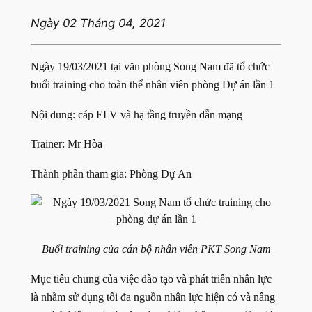
Ngày 02 Tháng 04, 2021
Ngày 19/03/2021 tại văn phòng Song Nam đã tổ chức
buổi training cho toàn thể nhân viên phòng Dự án lần 1
Nội dung: cáp ELV và hạ tầng truyền dẫn mạng
Trainer: Mr Hòa
Thành phần tham gia: Phòng Dự An
Buổi training của cán bộ nhân viên PKT Song Nam
Mục tiêu chung của việc đào tạo và phát triên nhân lực
là nhằm sử dụng tối đa nguồn nhân lực hiện có và nâng