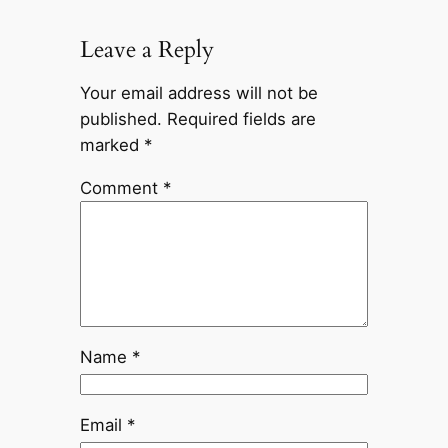
Leave a Reply
Your email address will not be
published.
Required fields are
marked
*
Comment
*
Name
*
Email
*