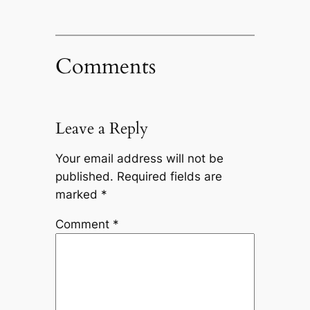
Comments
Leave a Reply
Your email address will not be
published.
Required fields are
marked
*
Comment
*