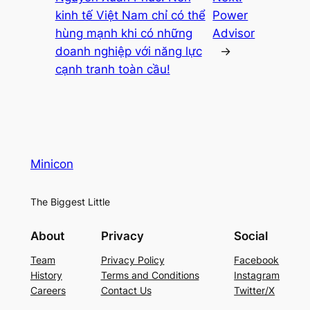
kinh tế Việt Nam chỉ có thể
Power
hùng mạnh khi có những
Advisor
doanh nghiệp với năng lực
→
cạnh tranh toàn cầu!
Minicon
The Biggest Little
About
Privacy
Social
Team
Privacy Policy
Facebook
History
Terms and Conditions
Instagram
Careers
Contact Us
Twitter/X