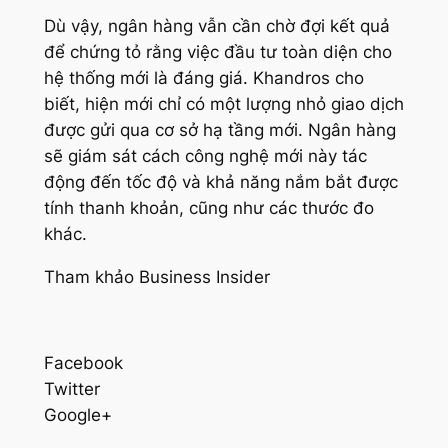
Dù vậy, ngân hàng vẫn cần chờ đợi kết quả
để chứng tỏ rằng việc đầu tư toàn diện cho
hệ thống mới là đáng giá. Khandros cho
biết, hiện mới chỉ có một lượng nhỏ giao dịch
được gửi qua cơ sở hạ tầng mới. Ngân hàng
sẽ giám sát cách công nghệ mới này tác
động đến tốc độ và khả năng nắm bắt được
tính thanh khoản, cũng như các thước đo
khác.
Tham khảo Business Insider
Facebook
Twitter
Google+