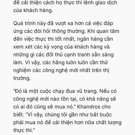
để cải thiện cách họ thực thi lệnh giao dịch
của khách hàng.
Quá trình này đã vượt xa hơn cả việc đáp
ứng các đòi hỏi thông thường. Khi quan tâm
đến việc thực thi tốt nhất, ngân hàng cần
xem xét các kỳ vọng của khách hàng và
những gì các đối thủ cạnh tranh sẵn sàng
làm. Vì vậy, các hãng luôn luôn cần thử
nghiệm các công nghệ mới nhất trên thị
trường.
“
Đó là một cuộc chạy đua vũ trang. Nếu có
công nghệ mới nào tồn tại, có khả năng sẽ
có ai đó cũng sẽ mua nó
.” Khandros cho
biết. “
Vì vậy, chúng tôi gần như bắt buộc
phải mua nó để cải thiện hơn nữa chất lượng
thực thi
.”