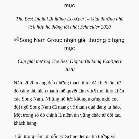
The Best Digital Building EcoXpert – Giai thưởng nhà
tích hợp hệ thống tốt nhất Schneider 2020
Cúp giải thưởng The Best Digital Building EcoXpert
2020
Năm 2020 mang đến những thách thức đặc biệt lớn, từ
đó càng thể hiện mạnh mẽ quyết tâm vượt mọi khó khăn
của Song Nam. Những nỗ lực không ngừng nghỉ của
đội ngũ Song Nam đã mang về thành quả đáng tự hào.
Một trong số đó chính là niềm tin vững chắc từ đối tác,
khách hàng.
Trân trọng cảm ơn đối tác Schneider đã tin tưởng và