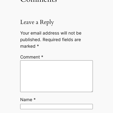
Leave a Reply
Your email address will not be
published.
Required fields are
marked
*
Comment
*
Name
*