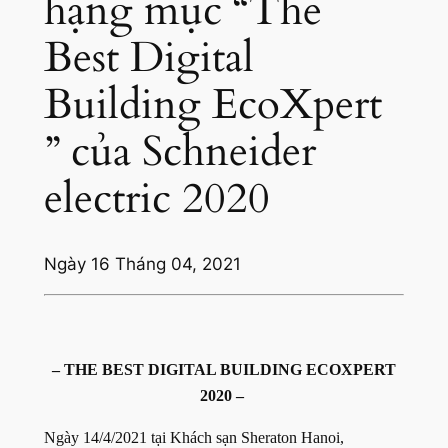
hạng mục “The
Best Digital
Building EcoXpert
” của Schneider
electric 2020
Ngày 16 Tháng 04, 2021
– THE BEST DIGITAL BUILDING ECOXPERT
2020 – ️
Ngày 14/4/2021 tại Khách sạn Sheraton Hanoi,