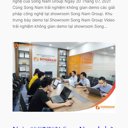
nghệ của Song Nam Group Ngày 20 Tháng 07, 2021
Cùng Song Nam trải nghiệm không gian demo các giải
pháp công nghệ tại showroom Song Nam Group. Khu
trưng bày demo tại Showroom Song Nam Group Video
trải nghiệm không gian demo tại showroom Song…