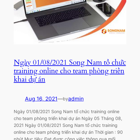
Ngày 01/08/2021 Song Nam tổ chức
training online cho team phòng triển
khai dự án
Aug 16, 2021
—
admin
by
Ngày 01/08/2021 Song Nam tổ chức training online
cho team phòng triển khai dự án Ngày 05 Tháng 08,
2021 Ngày 01/08/2021 Song Nam tổ chức training
online cho team phòng triển khai dự án Thời gian : 90
phút Mục tiêu: Đạt được công việc thông qua mối