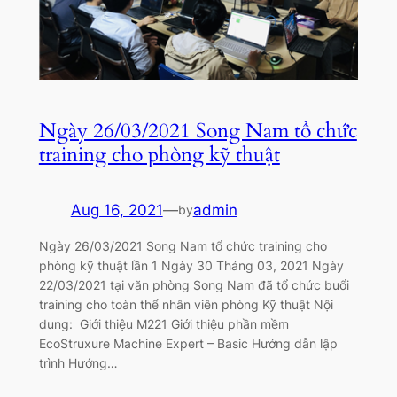
Ngày 26/03/2021 Song Nam tổ chức
training cho phòng kỹ thuật
Aug 16, 2021
—
admin
by
Ngày 26/03/2021 Song Nam tổ chức training cho
phòng kỹ thuật lần 1 Ngày 30 Tháng 03, 2021 Ngày
22/03/2021 tại văn phòng Song Nam đã tổ chức buổi
training cho toàn thể nhân viên phòng Kỹ thuật Nội
dung: Giới thiệu M221 Giới thiệu phần mềm
EcoStruxure Machine Expert – Basic Hướng dẫn lập
trình Hướng…