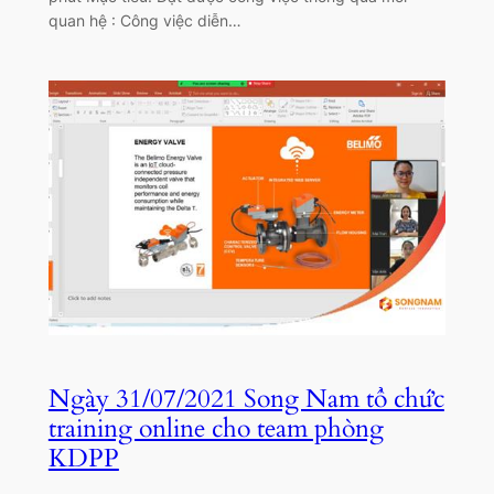
quan hệ : Công việc diễn…
Ngày 31/07/2021 Song Nam tổ chức
training online cho team phòng
KDPP