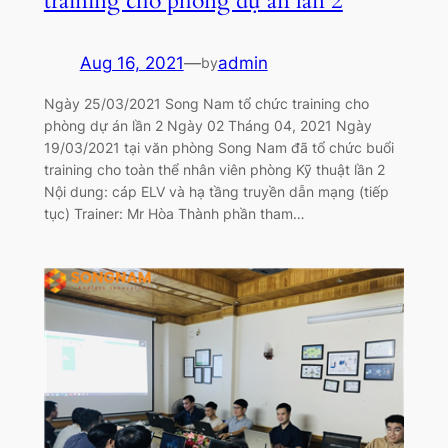
training cho phòng dự án lần 2
Aug 16, 2021
—
admin
by
Ngày 25/03/2021 Song Nam tổ chức training cho
phòng dự án lần 2 Ngày 02 Tháng 04, 2021 Ngày
19/03/2021 tại văn phòng Song Nam đã tổ chức buổi
training cho toàn thể nhân viên phòng Kỹ thuật lần 2
Nội dung: cáp ELV và hạ tầng truyền dẫn mạng (tiếp
tục) Trainer: Mr Hòa Thành phần tham…