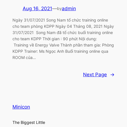
Aug 16, 2021
—
admin
by
Ngày 31/07/2021 Song Nam tổ chức training online
cho team phòng KDPP Ngày 04 Tháng 08, 2021 Ngày
31/07/2021 Song Nam đã tổ chức buổi training online
cho team KDPP Thời gian : 90 phút Nội dung:
Training về Energy Valve Thành phần tham gia: Phòng
KDPP Trainer: Ms Ngọc Anh Buổi training online qua
ROOM của…
Next Page
→
Minicon
The Biggest Little