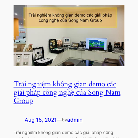
Trải nghiệm không gian demo các
giải pháp công nghệ của Song Nam
Group
Aug 16, 2021
—
admin
by
Trải nghiệm không gian demo các giải pháp công