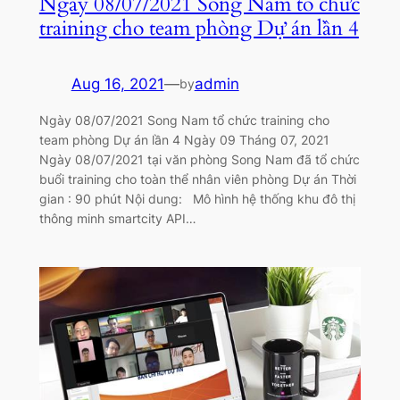
Ngày 08/07/2021 Song Nam tổ chức
training cho team phòng Dự án lần 4
Aug 16, 2021
—
admin
by
Ngày 08/07/2021 Song Nam tổ chức training cho
team phòng Dự án lần 4 Ngày 09 Tháng 07, 2021
Ngày 08/07/2021 tại văn phòng Song Nam đã tổ chức
buổi training cho toàn thể nhân viên phòng Dự án Thời
gian : 90 phút Nội dung: Mô hình hệ thống khu đô thị
thông minh smartcity API…