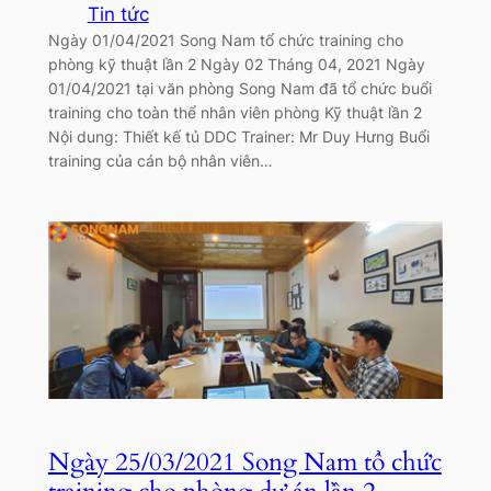
Tin tức
Ngày 01/04/2021 Song Nam tổ chức training cho
phòng kỹ thuật lần 2 Ngày 02 Tháng 04, 2021 Ngày
01/04/2021 tại văn phòng Song Nam đã tổ chức buổi
training cho toàn thể nhân viên phòng Kỹ thuật lần 2
Nội dung: Thiết kế tủ DDC Trainer: Mr Duy Hưng Buổi
training của cán bộ nhân viên…
Ngày 25/03/2021 Song Nam tổ chức