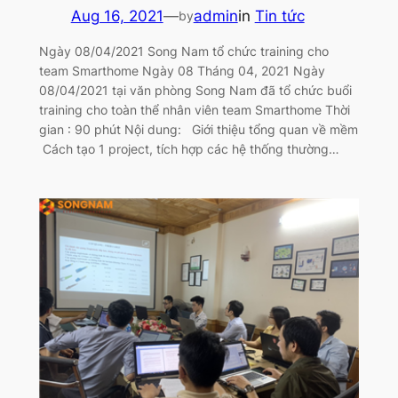
Aug 16, 2021
—
admin
in
Tin tức
by
Ngày 08/04/2021 Song Nam tổ chức training cho
team Smarthome Ngày 08 Tháng 04, 2021 Ngày
08/04/2021 tại văn phòng Song Nam đã tổ chức buổi
training cho toàn thể nhân viên team Smarthome Thời
gian : 90 phút Nội dung: Giới thiệu tổng quan về mềm
Cách tạo 1 project, tích hợp các hệ thống thường…