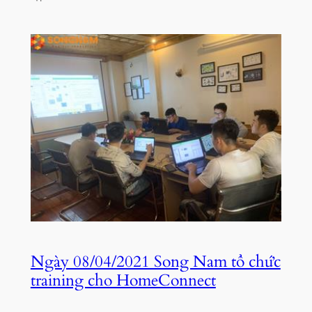
Ngày 08/04/2021 Song Nam tổ chức
training cho HomeConnect