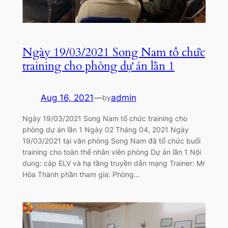
Ngày 19/03/2021 Song Nam tổ chức
training cho phòng dự án lần 1
Aug 16, 2021
—
admin
by
Ngày 19/03/2021 Song Nam tổ chức training cho
phòng dự án lần 1 Ngày 02 Tháng 04, 2021 Ngày
19/03/2021 tại văn phòng Song Nam đã tổ chức buổi
training cho toàn thể nhân viên phòng Dự án lần 1 Nội
dung: cáp ELV và hạ tầng truyền dẫn mạng Trainer: Mr
Hòa Thành phần tham gia: Phòng…