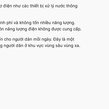
ơ điện như các thiết bị xử lý nước thông
inh phí và không tốn nhiều năng lượng.
uồn năng lượng điện không được cung cấp.
ến cho người dân mỗi ngày. Đây là một
ng người dân ở khu vực vùng sâu vùng xa.