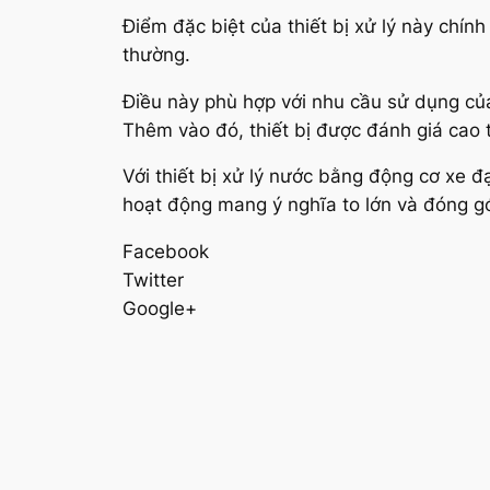
Điểm đặc biệt của thiết bị xử lý này chín
thường.
Điều này phù hợp với nhu cầu sử dụng của
Thêm vào đó, thiết bị được đánh giá cao
Với thiết bị xử lý nước bằng động cơ xe 
hoạt động mang ý nghĩa to lớn và đóng gó
Facebook
Twitter
Google+