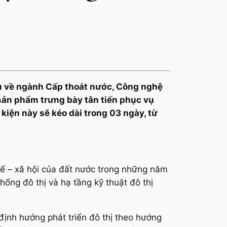
đầu về ngành Cấp thoát nước, Công nghệ
sản phẩm trưng bày tân tiến phục vụ
kiện này sẽ kéo dài trong 03 ngày, từ
tế – xã hội của đất nước trong những năm
hống đô thị và hạ tầng kỹ thuật đô thị
 định hướng phát triển đô thị theo hướng