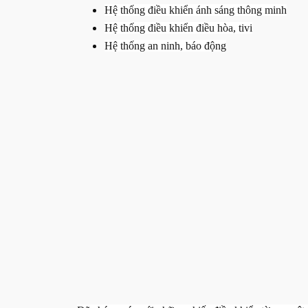
Hệ thống điều khiển ánh sáng thông minh
Hệ thống điều khiển điều hòa, tivi
Hệ thống an ninh, báo động