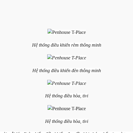
Hệ thống điều khiển rèm thông minh
Hệ thống điều khiển đèn thông minh
Hệ thống điều hòa, tivi
Hệ thống điều hòa, tivi