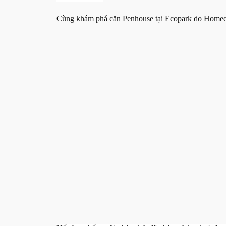
Cùng khám phá căn Penhouse tại Ecopark do Homeco