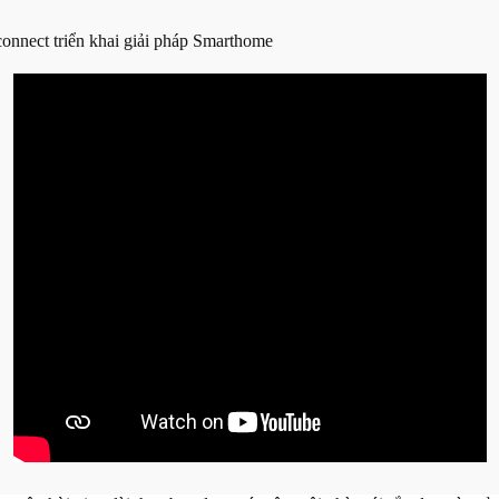
nnect triển khai giải pháp Smarthome