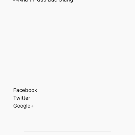
Facebook
Twitter
Google+