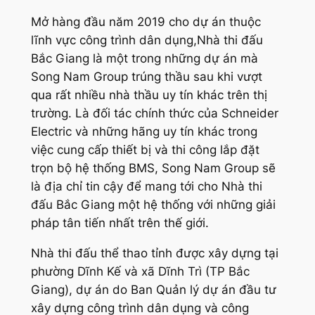
Mở hàng đầu năm 2019 cho dự án thuộc
lĩnh vực công trình dân dụng,Nhà thi đấu
Bắc Giang là một trong những dự án mà
Song Nam Group trúng thầu sau khi vượt
qua rất nhiều nhà thầu uy tín khác trên thị
trường. Là đối tác chính thức của Schneider
Electric và những hãng uy tín khác trong
việc cung cấp thiết bị và thi công lắp đặt
trọn bộ hệ thống BMS, Song Nam Group sẽ
là địa chỉ tin cậy để mang tới cho Nhà thi
đấu Bắc Giang một hệ thống với những giải
pháp tân tiến nhất trên thế giới.
Nhà thi đấu thể thao tỉnh được xây dựng tại
phường Dĩnh Kế và xã Dĩnh Trì (TP Bắc
Giang), dự án do Ban Quản lý dự án đầu tư
xây dựng công trình dân dụng và công