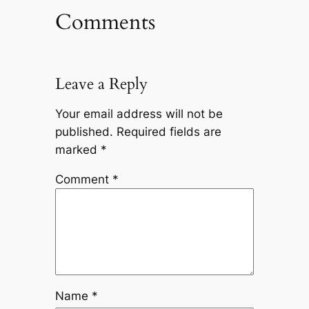
Comments
Leave a Reply
Your email address will not be
published.
Required fields are
marked
*
Comment
*
Name
*