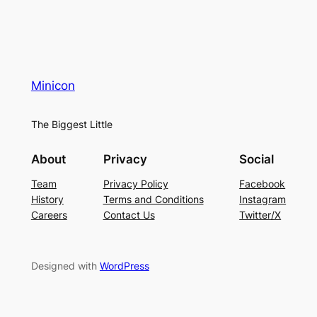
Minicon
The Biggest Little
About
Privacy
Social
Team
Privacy Policy
Facebook
History
Terms and Conditions
Instagram
Careers
Contact Us
Twitter/X
Designed with
WordPress