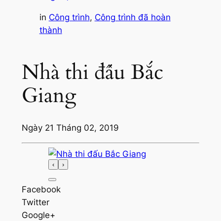
in
Công trình
, 
Công trình đã hoàn
thành
Nhà thi đấu Bắc
Giang
Ngày 21 Tháng 02, 2019
‹
›
Facebook
Twitter
Google+