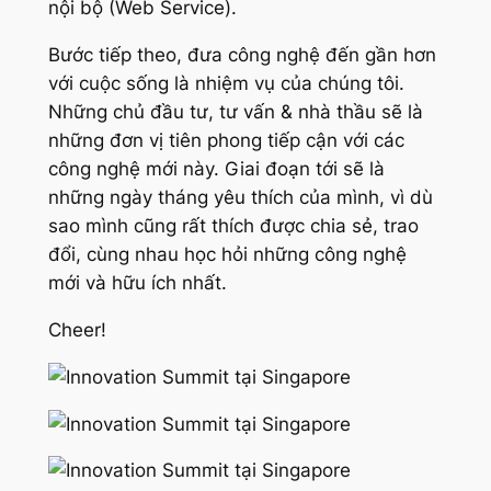
nội bộ (Web Service).
Bước tiếp theo, đưa công nghệ đến gần hơn
với cuộc sống là nhiệm vụ của chúng tôi.
Những chủ đầu tư, tư vấn & nhà thầu sẽ là
những đơn vị tiên phong tiếp cận với các
công nghệ mới này. Giai đoạn tới sẽ là
những ngày tháng yêu thích của mình, vì dù
sao mình cũng rất thích được chia sẻ, trao
đổi, cùng nhau học hỏi những công nghệ
mới và hữu ích nhất.
Cheer!