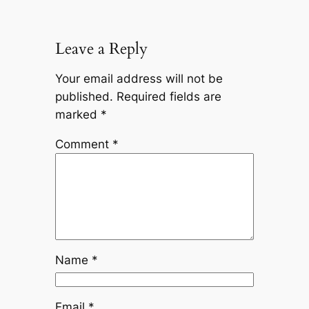
Leave a Reply
Your email address will not be
published.
Required fields are
marked
*
Comment
*
Name
*
Email
*