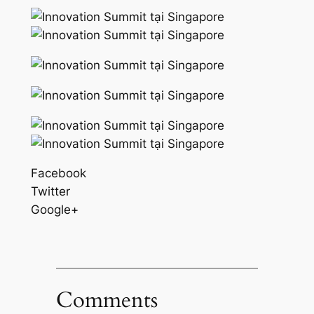
Facebook
Twitter
Google+
Comments