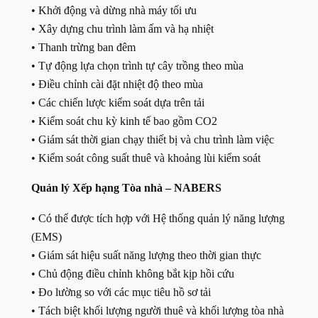
• Khởi động và dừng nhà máy tối ưu
• Xây dựng chu trình làm ấm và hạ nhiệt
• Thanh trừng ban đêm
• Tự động lựa chọn trình tự cây trồng theo mùa
• Điều chỉnh cài đặt nhiệt độ theo mùa
• Các chiến lược kiểm soát dựa trên tải
• Kiểm soát chu kỳ kinh tế bao gồm CO2
• Giám sát thời gian chạy thiết bị và chu trình làm việc
• Kiểm soát công suất thuê và khoảng lùi kiểm soát
Quản lý Xếp hạng Tòa nhà – NABERS
• Có thể được tích hợp với Hệ thống quản lý năng lượng
(EMS)
• Giám sát hiệu suất năng lượng theo thời gian thực
• Chủ động điều chỉnh không bắt kịp hồi cứu
• Đo lường so với các mục tiêu hồ sơ tải
• Tách biệt khối lượng người thuê và khối lượng tòa nhà