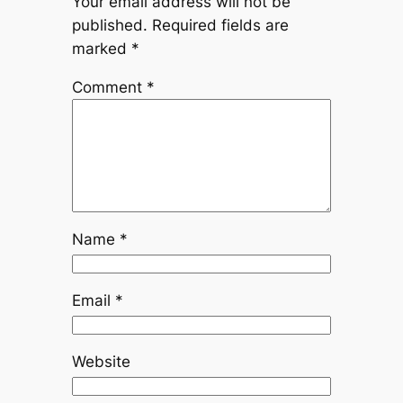
Your email address will not be
published.
Required fields are
marked
*
Comment
*
Name
*
Email
*
Website