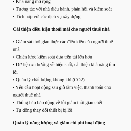
• Khả năng mở rộng
• Tương tác với nhà điều hành, phản hồi và kiểm soát
• Tích hợp với các dịch vụ xây dựng
Cải thiện điều kiện thoải mái cho người thuê nhà
• Giám sát thời gian thực các điều kiện của người thuê
nhà
• Chiến lược kiểm soát dựa trên tải lớn hơn
• Dữ liệu xu hướng về hiệu suất, cải thiện khả năng tìm
lỗi
• Quản lý chất lượng không khí (CO2)
• Yêu cầu hoạt động sau giờ làm việc, thanh toán cho
người thuê nhà
• Thông báo báo động về lỗi giảm thời gian chết
• Tự động thay đổi thiết bị bị lỗi
Quản lý năng lượng và giảm chi phí hoạt động