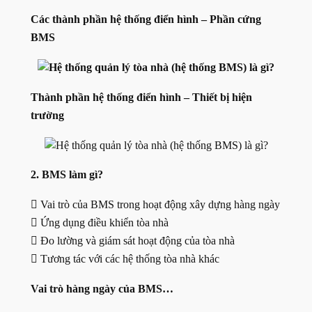
Các thành phần hệ thống điển hình – Phần cứng
BMS
Thành phần hệ thống điển hình – Thiết bị hiện
trường
2. BMS làm gì?
 Vai trò của BMS trong hoạt động xây dựng hàng ngày
 Ứng dụng điều khiển tòa nhà
 Đo lường và giám sát hoạt động của tòa nhà
 Tương tác với các hệ thống tòa nhà khác
Vai trò hàng ngày của BMS…