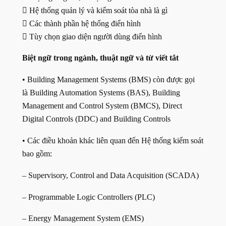
 Hệ thống quản lý và kiểm soát tòa nhà là gì
 Các thành phần hệ thống điển hình
 Tùy chọn giao diện người dùng điển hình
Biệt ngữ trong ngành, thuật ngữ và từ viết tắt
• Building Management Systems (BMS) còn được gọi
là Building Automation Systems (BAS), Building
Management and Control System (BMCS), Direct
Digital Controls (DDC) and Building Controls
• Các điều khoản khác liên quan đến Hệ thống kiểm soát
bao gồm:
– Supervisory, Control and Data Acquisition (SCADA)
– Programmable Logic Controllers (PLC)
– Energy Management System (EMS)