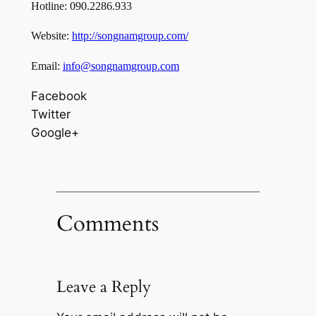
Hotline: 090.2286.933
Website:
http://songnamgroup.com/
Email:
info@songnamgroup.com
Facebook
Twitter
Google+
Comments
Leave a Reply