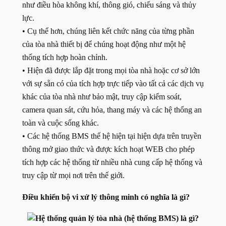
như điều hòa không khí, thông gió, chiếu sáng và thủy
lực.
• Cụ thể hơn, chúng liên kết chức năng của từng phần
của tòa nhà thiết bị để chúng hoạt động như một hệ
thống tích hợp hoàn chỉnh.
• Hiện đã được lắp đặt trong mọi tòa nhà hoặc cơ sở lớn
với sự sẵn có của tích hợp trực tiếp vào tất cả các dịch vụ
khác của tòa nhà như bảo mật, truy cập kiểm soát,
camera quan sát, cứu hỏa, thang máy và các hệ thống an
toàn và cuộc sống khác.
• Các hệ thống BMS thế hệ hiện tại hiện dựa trên truyền
thông mở giao thức và được kích hoạt WEB cho phép
tích hợp các hệ thống từ nhiều nhà cung cấp hệ thống và
truy cập từ mọi nơi trên thế giới.
Điều khiển bộ vi xử lý thông minh có nghĩa là gì?