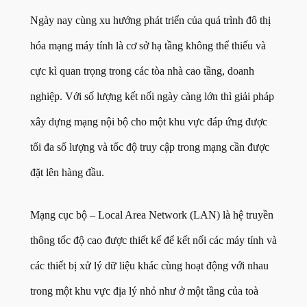
Ngày nay cùng xu hướng phát triển của quá trình đô thị
hóa mạng máy tính là cơ sở hạ tầng không thể thiếu và
cực kì quan trọng trong các tòa nhà cao tầng, doanh
nghiệp. Với số lượng kết nối ngày càng lớn thì giải pháp
xây dựng mạng nội bộ cho một khu vực đáp ứng được
tối đa số lượng và tốc độ truy cập trong mạng cần được
đặt lên hàng đầu.
Mạng cục bộ – Local Area Network (LAN) là hệ truyền
thông tốc độ cao được thiết kế để kết nối các máy tính và
các thiết bị xử lý dữ liệu khác cùng hoạt động với nhau
trong một khu vực địa lý nhỏ như ở một tầng của toà