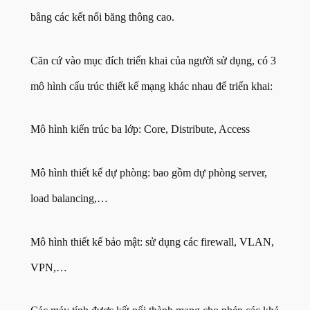
bằng các kết nối băng thông cao.
Căn cứ vào mục đích triển khai của người sử dụng, có 3
mô hình cấu trúc thiết kế mạng khác nhau để triển khai:
Mô hình kiến trúc ba lớp: Core, Distribute, Access
Mô hình thiết kế dự phòng: bao gồm dự phòng server,
load balancing,…
Mô hình thiết kế bảo mật: sử dụng các firewall, VLAN,
VPN,…