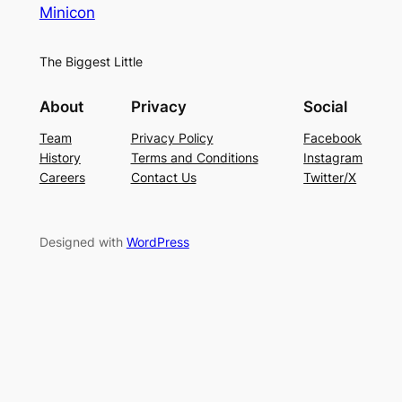
Minicon
The Biggest Little
About
Privacy
Social
Team
Privacy Policy
Facebook
History
Terms and Conditions
Instagram
Careers
Contact Us
Twitter/X
Designed with
WordPress