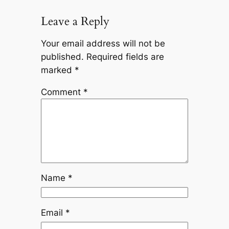
Leave a Reply
Your email address will not be
published.
Required fields are
marked
*
Comment
*
Name
*
Email
*