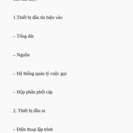
1.Thiết bị đầu tín hiệu vào
– Tổng đài
– Nguồn
– Hệ thống quản lý cuộc gọi
– Hộp phân phối cáp
2. Thiết bị đầu ra
– Điện thoại lập trình