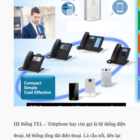
Hệ thống TEL – Telephone hay còn gọi là hệ thống điện
thoại, hệ thống tổng đài điện thoại. Là cầu nối, liên lạc